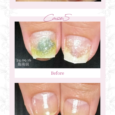
Before