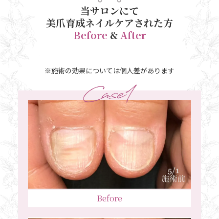
当サロンにて
美爪育成ネイルケアされた方
Before
&
After
※施術の効果については個人差があります
Before