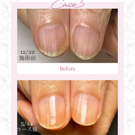
Before