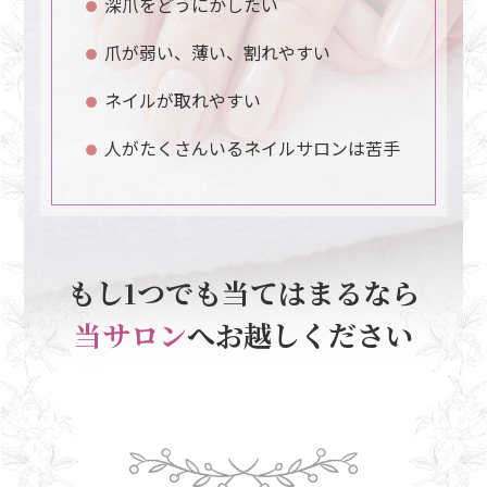
深爪をどうにかしたい
爪が弱い、薄い、割れやすい
ネイルが取れやすい
人がたくさんいるネイルサロンは苦手
もし1つでも当てはまるなら
当サロン
へお越しください