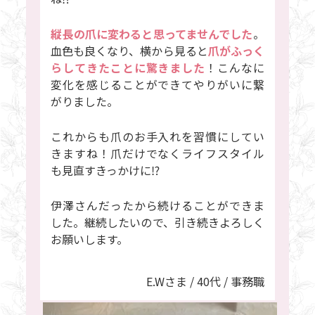
縦長の爪に変わると思ってませんでした
。
血色も良くなり、横から見ると
爪がふっく
らしてきたことに驚きました
！こんなに
変化を感じることができてやりがいに繋
がりました。
これからも爪のお手入れを習慣にしてい
きますね！爪だけでなくライフスタイル
も見直すきっかけに⁉
伊澤さんだったから続けることができま
した。継続したいので、引き続きよろしく
お願いします。
E.Wさま / 40代 / 事務職