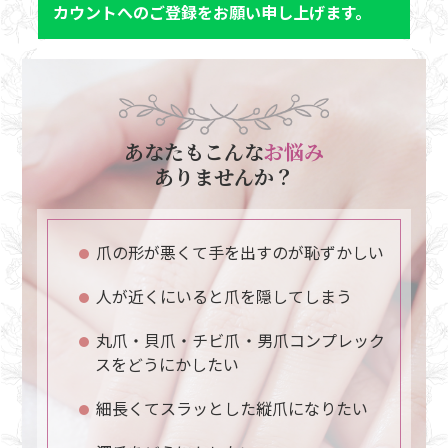
カウントへのご登録をお願い申し上げます。
あなたもこんな
お悩み
ありませんか？
爪の形が悪くて手を出すのが恥ずかしい
人が近くにいると爪を隠してしまう
丸爪・貝爪・チビ爪・男爪コンプレック
スをどうにかしたい
細長くてスラッとした縦爪になりたい