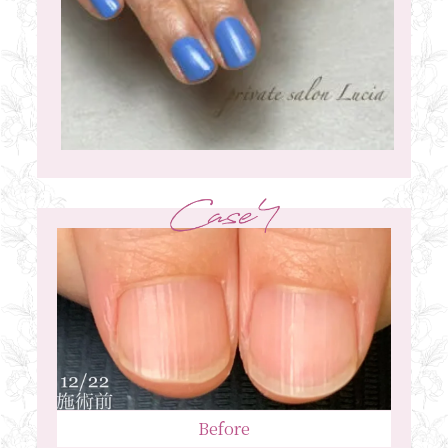
Before