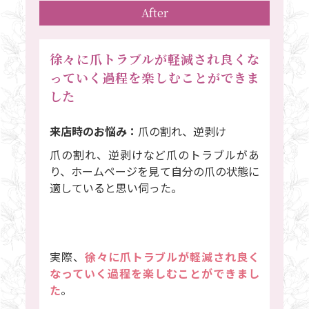
After
徐々に爪トラブルが軽減され良くな
っていく過程を楽しむことができま
した
来店時のお悩み：
爪の割れ、逆剥け
爪の割れ、逆剥けなど爪のトラブルがあ
り、ホームページを見て自分の爪の状態に
適していると思い伺った。
実際、
徐々に爪トラブルが軽減され良く
なっていく過程を楽しむことができまし
た
。