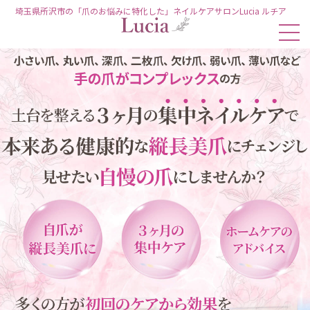
埼玉県所沢市の「爪のお悩みに特化した」ネイルケアサロンLucia ルチア